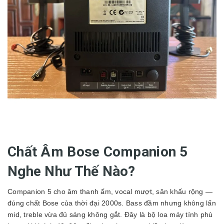
Chất Âm Bose Companion 5
Nghe Như Thế Nào?
Companion 5 cho âm thanh ấm, vocal mượt, sân khấu rộng —
đúng chất Bose của thời đại 2000s. Bass đầm nhưng không lấn
mid, treble vừa đủ sáng không gắt. Đây là bộ loa máy tính phù