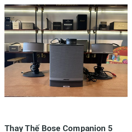
Thay Thế Bose Companion 5