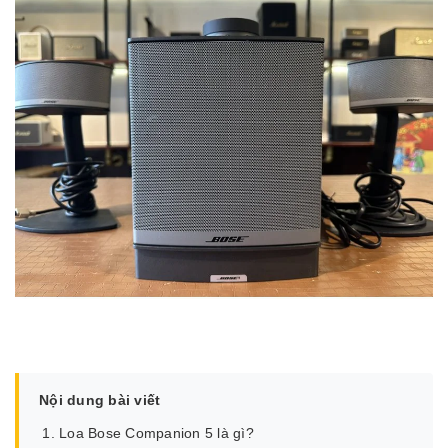
Nội dung bài viết
Loa Bose Companion 5 là gì?