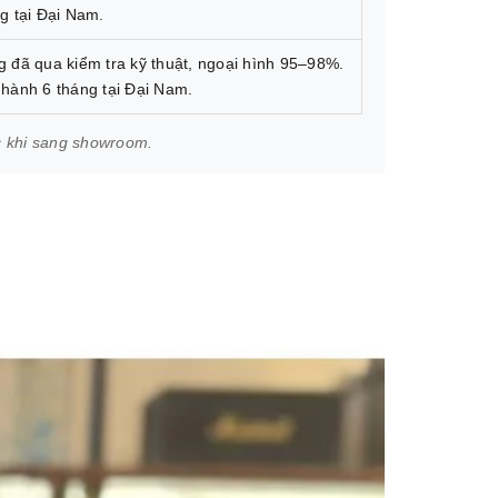
g tại Đại Nam.
 đã qua kiểm tra kỹ thuật, ngoại hình 95–98%.
hành 6 tháng tại Đại Nam.
c khi sang showroom.