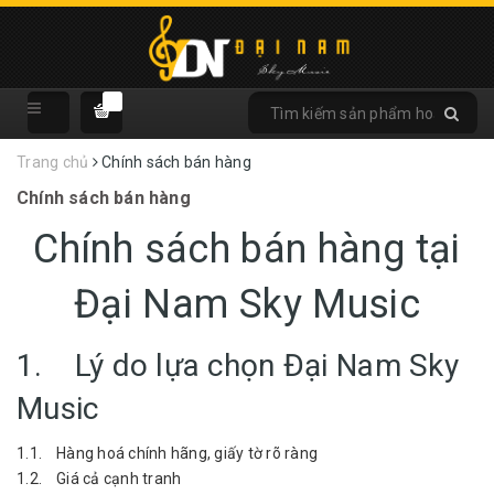
Trang chủ
Chính sách bán hàng
Chính sách bán hàng
Chính sách bán hàng tại
Đại Nam Sky Music
1. Lý do lựa chọn Đại Nam Sky
Music
1.1. Hàng hoá chính hãng, giấy tờ rõ ràng
1.2. Giá cả cạnh tranh