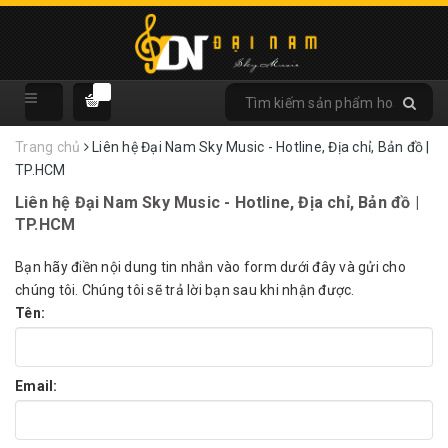
Trang chủ
Liên hệ Đại Nam Sky Music - Hotline, Địa chỉ, Bản đồ |
TP.HCM
Liên hệ Đại Nam Sky Music - Hotline, Địa chỉ, Bản đồ |
TP.HCM
Bạn hãy điền nội dung tin nhắn vào form dưới đây và gửi cho
chúng tôi. Chúng tôi sẽ trả lời bạn sau khi nhận được.
Tên:
Email: