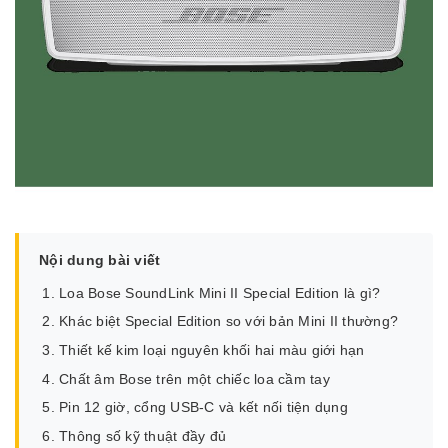
Nội dung bài viết
Loa Bose SoundLink Mini II Special Edition là gì?
Khác biệt Special Edition so với bản Mini II thường?
Thiết kế kim loại nguyên khối hai màu giới hạn
Chất âm Bose trên một chiếc loa cầm tay
Pin 12 giờ, cổng USB-C và kết nối tiện dụng
Thông số kỹ thuật đầy đủ