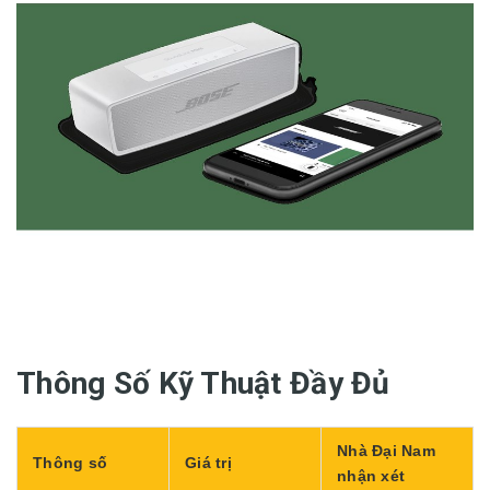
Thông Số Kỹ Thuật Đầy Đủ
Nhà Đại Nam
Thông số
Giá trị
nhận xét