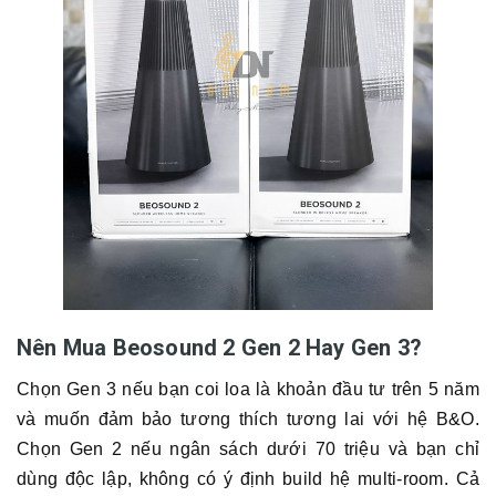
Nên Mua Beosound 2 Gen 2 Hay Gen 3?
Chọn Gen 3 nếu bạn coi loa là khoản đầu tư trên 5 năm
và muốn đảm bảo tương thích tương lai với hệ B&O.
Chọn Gen 2 nếu ngân sách dưới 70 triệu và bạn chỉ
dùng độc lập, không có ý định build hệ multi-room. Cả