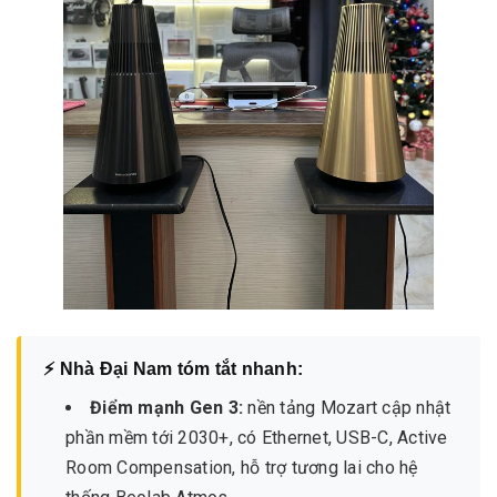
⚡ Nhà Đại Nam tóm tắt nhanh:
Điểm mạnh Gen 3:
nền tảng Mozart cập nhật
phần mềm tới 2030+, có Ethernet, USB-C, Active
Room Compensation, hỗ trợ tương lai cho hệ