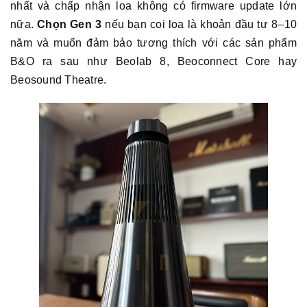
nhất và chấp nhận loa không có firmware update lớn
nữa.
Chọn Gen 3
nếu bạn coi loa là khoản đầu tư 8–10
năm và muốn đảm bảo tương thích với các sản phẩm
B&O ra sau như Beolab 8, Beoconnect Core hay
Beosound Theatre.