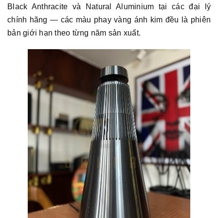
Black Anthracite và Natural Aluminium tại các đại lý
chính hãng — các màu phay vàng ánh kim đều là phiên
bản giới hạn theo từng năm sản xuất.