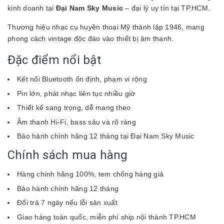
kinh doanh tại
Đại Nam Sky Music
– đại lý uy tín tại TP.HCM.
Thương hiệu nhạc cụ huyền thoại Mỹ thành lập 1946, mang
phong cách vintage độc đáo vào thiết bị âm thanh.
Đặc điểm nổi bật
Kết nối Bluetooth ổn định, phạm vi rộng
Pin lớn, phát nhạc liên tục nhiều giờ
Thiết kế sang trọng, dễ mang theo
Âm thanh Hi-Fi, bass sâu và rõ ràng
Bảo hành chính hãng 12 tháng tại Đại Nam Sky Music
Chính sách mua hàng
Hàng chính hãng 100%, tem chống hàng giả
Bảo hành chính hãng 12 tháng
Đổi trả 7 ngày nếu lỗi sản xuất
Giao hàng toàn quốc, miễn phí ship nội thành TP.HCM