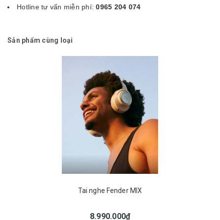
Hotline tư vấn miễn phí:
0965 204 074
Sản phẩm cùng loại
Tai nghe Fender MIX
8.990.000₫