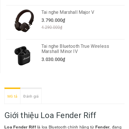
Tai nghe Marshall Major V
3.790.000₫
4.290.000₫
Tai nghe Bluetooth True Wireless
Marshall Minor IV
3.030.000₫
Mô tả
Đánh giá
Giới thiệu Loa Fender Riff
Loa Fender Riff
là loa Bluetooth chính hãng từ
Fender
, đang