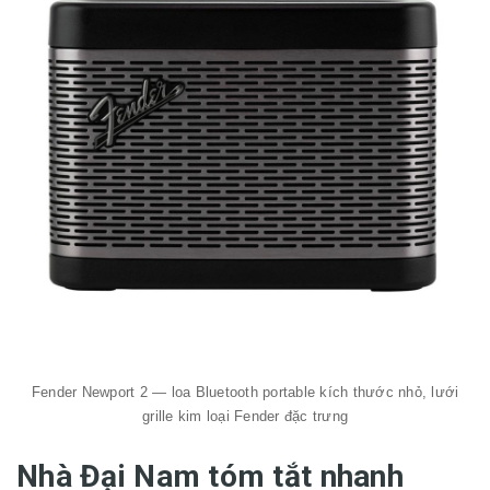
Fender Newport 2 — loa Bluetooth portable kích thước nhỏ, lưới
grille kim loại Fender đặc trưng
Nhà Đại Nam tóm tắt nhanh