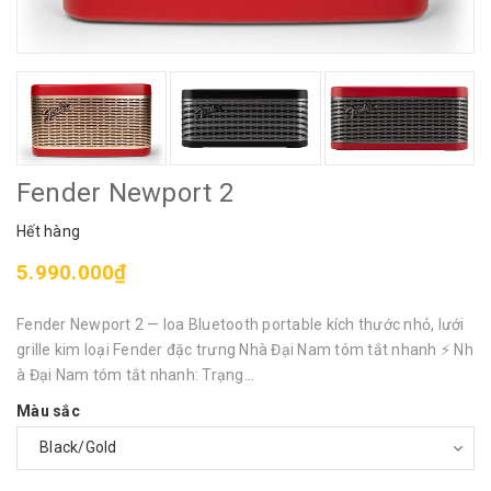
Fender Newport 2
Hết hàng
5.990.000₫
Fender Newport 2 — loa Bluetooth portable kích thước nhỏ, lưới
grille kim loại Fender đặc trưng Nhà Đại Nam tóm tắt nhanh ⚡ Nh
à Đại Nam tóm tắt nhanh: Trạng...
Màu sắc