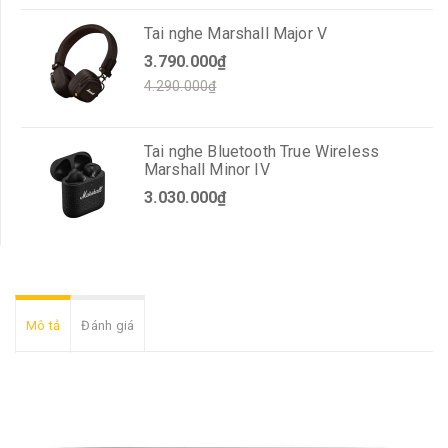
Tai nghe Marshall Major V
3.790.000₫
4.290.000₫
Tai nghe Bluetooth True Wireless
Marshall Minor IV
3.030.000₫
Mô tả
Đánh giá