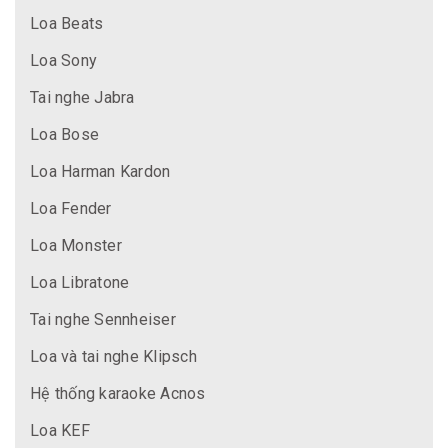
Loa Beats
Loa Sony
Tai nghe Jabra
Loa Bose
Loa Harman Kardon
Loa Fender
Loa Monster
Loa Libratone
Tai nghe Sennheiser
Loa và tai nghe Klipsch
Hệ thống karaoke Acnos
Loa KEF