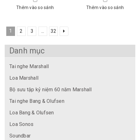
Thêm vào so sánh
Thêm vào so sánh
1
2
3
...
32
Danh mục
Tai nghe Marshall
Loa Marshall
Bộ sưu tập kỷ niệm 60 năm Marshall
Tai nghe Bang & Olufsen
Loa Bang & Olufsen
Loa Sonos
Soundbar