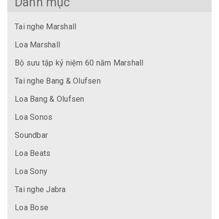
Danh mục
Tai nghe Marshall
Loa Marshall
Bộ sưu tập kỷ niệm 60 năm Marshall
Tai nghe Bang & Olufsen
Loa Bang & Olufsen
Loa Sonos
Soundbar
Loa Beats
Loa Sony
Tai nghe Jabra
Loa Bose