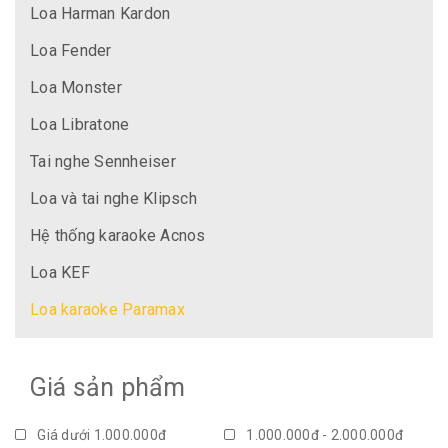
Loa Harman Kardon
Loa Fender
Loa Monster
Loa Libratone
Tai nghe Sennheiser
Loa và tai nghe Klipsch
Hệ thống karaoke Acnos
Loa KEF
Loa karaoke Paramax
Giá sản phẩm
Giá dưới 1.000.000đ
1.000.000đ - 2.000.000đ