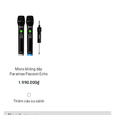
Micro không dây
Paramax Passion Echo
1.990.000₫
Thêm vào so sánh