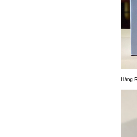
Hàng Re