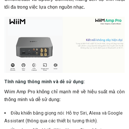
tối đa trong việc lựa chọn nguồn nhạc.
Tính năng thông minh và dễ sử dụng:
Wiim Amp Pro không chỉ mạnh mẽ về hiệu suất mà còn
thông minh và dễ sử dụng:
Điều khiển bằng giọng nói: Hỗ trợ Siri, Alexa và Google
Assistant (thông qua các thiết bị tương thích).