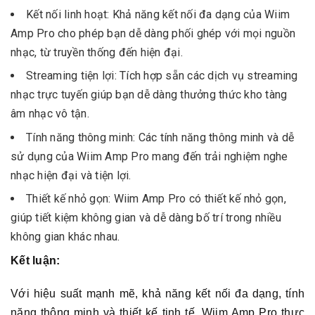
Kết nối linh hoạt: Khả năng kết nối đa dạng của Wiim
Amp Pro cho phép bạn dễ dàng phối ghép với mọi nguồn
nhạc, từ truyền thống đến hiện đại.
Streaming tiện lợi: Tích hợp sẵn các dịch vụ streaming
nhạc trực tuyến giúp bạn dễ dàng thưởng thức kho tàng
âm nhạc vô tận.
Tính năng thông minh: Các tính năng thông minh và dễ
sử dụng của Wiim Amp Pro mang đến trải nghiệm nghe
nhạc hiện đại và tiện lợi.
Thiết kế nhỏ gọn: Wiim Amp Pro có thiết kế nhỏ gọn,
giúp tiết kiệm không gian và dễ dàng bố trí trong nhiều
không gian khác nhau.
Kết luận:
Với hiệu suất mạnh mẽ, khả năng kết nối đa dạng, tính
năng thông minh và thiết kế tinh tế, Wiim Amp Pro thực