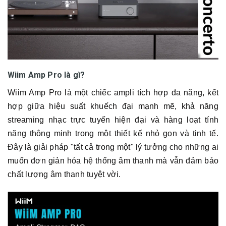
Wiim Amp Pro là gì?
Wiim Amp Pro là một chiếc ampli tích hợp đa năng, kết
hợp giữa hiệu suất khuếch đại mạnh mẽ, khả năng
streaming nhạc trực tuyến hiện đại và hàng loạt tính
năng thông minh trong một thiết kế nhỏ gọn và tinh tế.
Đây là giải pháp "tất cả trong một" lý tưởng cho những ai
muốn đơn giản hóa hệ thống âm thanh mà vẫn đảm bảo
chất lượng âm thanh tuyệt vời.