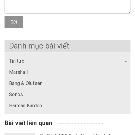
Gửi
Danh mục bài viết
Tin tức
Marshall
Bang & Olufsen
Sonos
Harman Kardon
Bài viết liên quan