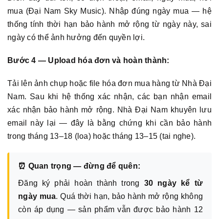
mua (Đại Nam Sky Music). Nhập đúng ngày mua — hệ
thống tính thời hạn bảo hành mở rộng từ ngày này, sai
ngày có thể ảnh hưởng đến quyền lợi.
Bước 4 — Upload hóa đơn và hoàn thành:
Tải lên ảnh chụp hoặc file hóa đơn mua hàng từ Nhà Đại
Nam. Sau khi hệ thống xác nhận, các bạn nhận email
xác nhận bảo hành mở rộng. Nhà Đại Nam khuyên lưu
email này lại — đây là bằng chứng khi cần bảo hành
trong tháng 13–18 (loa) hoặc tháng 13–15 (tai nghe).
⏰ Quan trọng — đừng để quên:
Đăng ký phải hoàn thành trong
30 ngày kể từ
ngày mua
. Quá thời hạn, bảo hành mở rộng không
còn áp dụng — sản phẩm vẫn được bảo hành 12