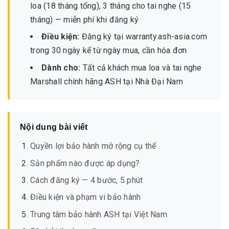
loa (18 tháng tổng), 3 tháng cho tai nghe (15
tháng) — miễn phí khi đăng ký
Điều kiện:
Đăng ký tại warranty.ash-asia.com
trong 30 ngày kể từ ngày mua, cần hóa đơn
Dành cho:
Tất cả khách mua loa và tai nghe
Marshall chính hãng ASH tại Nhà Đại Nam
Nội dung bài viết
Quyền lợi bảo hành mở rộng cụ thể
Sản phẩm nào được áp dụng?
Cách đăng ký — 4 bước, 5 phút
Điều kiện và phạm vi bảo hành
Trung tâm bảo hành ASH tại Việt Nam