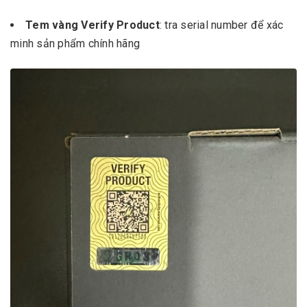
Tem vàng Verify Product
: tra serial number để xác
minh sản phẩm chính hãng