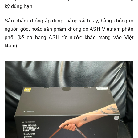
ký đúng hạn.
Sản phẩm không áp dụng: hàng xách tay, hàng không rõ
nguồn gốc, hoặc sản phẩm không do ASH Vietnam phân
phối (kể cả hàng ASH từ nước khác mang vào Việt
Nam).