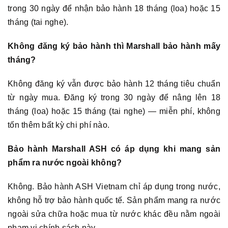
trong 30 ngày để nhận bảo hành 18 tháng (loa) hoặc 15
tháng (tai nghe).
Không đăng ký bảo hành thì Marshall bảo hành mấy
tháng?
Không đăng ký vẫn được bảo hành 12 tháng tiêu chuẩn
từ ngày mua. Đăng ký trong 30 ngày để nâng lên 18
tháng (loa) hoặc 15 tháng (tai nghe) — miễn phí, không
tốn thêm bất kỳ chi phí nào.
Bảo hành Marshall ASH có áp dụng khi mang sản
phẩm ra nước ngoài không?
Không. Bảo hành ASH Vietnam chỉ áp dụng trong nước,
không hỗ trợ bảo hành quốc tế. Sản phẩm mang ra nước
ngoài sửa chữa hoặc mua từ nước khác đều nằm ngoài
phạm vi chính sách này.