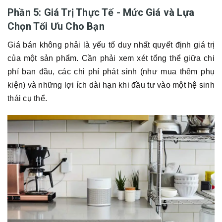
Phần 5: Giá Trị Thực Tế - Mức Giá và Lựa
Chọn Tối Ưu Cho Bạn
Giá bán không phải là yếu tố duy nhất quyết định giá trị
của một sản phẩm. Cần phải xem xét tổng thể giữa chi
phí ban đầu, các chi phí phát sinh (như mua thêm phụ
kiện) và những lợi ích dài hạn khi đầu tư vào một hệ sinh
thái cụ thể.