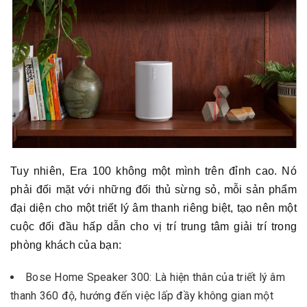
Tuy nhiên, Era 100 không một mình trên đỉnh cao. Nó
phải đối mặt với những đối thủ sừng sỏ, mỗi sản phẩm
đại diện cho một triết lý âm thanh riêng biệt, tạo nên một
cuộc đối đầu hấp dẫn cho vị trí trung tâm giải trí trong
phòng khách của bạn:
Bose Home Speaker 300: Là hiện thân của triết lý âm
thanh 360 độ, hướng đến việc lấp đầy không gian một