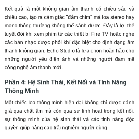
Kết quả là một không gian âm thanh có chiều sâu và
chiều cao, tạo ra cảm giác "đắm chìm" mà loa stereo hay
mono thông thường không thể sánh được. Đây là lợi thế
tuyệt đối khi xem phim từ các thiết bị Fire TV hoặc nghe
các bản nhạc được phối khí đặc biệt cho định dạng âm
thanh không gian. Echo Studio là lựa chọn hoàn hảo cho
những người yêu điện ảnh và những người đam mê
công nghệ âm thanh mới.
Phần 4: Hệ Sinh Thái, Kết Nối và Tính Năng
Thông Minh
Một chiếc loa thông minh hiện đại không chỉ được đánh
giá qua chất âm mà còn qua sự linh hoạt trong kết nối,
sự thông minh của hệ sinh thái và các tính năng độc
quyền giúp nâng cao trải nghiệm người dùng.