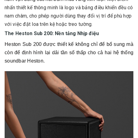
nhấn thiết kế thông minh là logo và bảng điều khiển đều có
nam châm, cho phép người dùng thay đổi vị trí để phù hợp
với việc đặt loa trên kệ hoặc treo tường.
The Heston Sub 200: Nền tảng Nhịp điệu
Heston Sub 200 được thiết kế không chỉ để bổ sung mà
còn để định hình lại dải tần số thấp cho cả hai hệ thống
soundbar Heston.