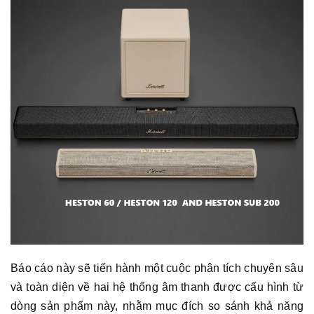
Báo cáo này sẽ tiến hành một cuộc phân tích chuyên sâu
và toàn diện về hai hệ thống âm thanh được cấu hình từ
dòng sản phẩm này, nhằm mục đích so sánh khả năng