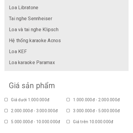
Loa Libratone
Tai nghe Sennheiser
Loa và tai nghe Klipsch
Hệ thống karaoke Acnos
Loa KEF
Loa karaoke Paramax
Giá sản phẩm
Giá dưới 1.000.000đ
1.000.000đ - 2.000.000đ
2.000.000đ - 3.000.000đ
3.000.000đ - 5.000.000đ
5.000.000đ - 10.000.000đ
Giá trên 10.000.000đ