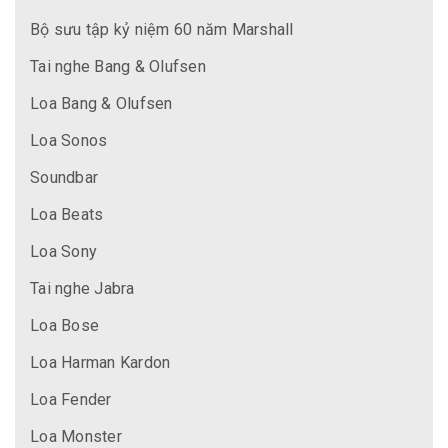
Bộ sưu tập kỷ niệm 60 năm Marshall
Tai nghe Bang & Olufsen
Loa Bang & Olufsen
Loa Sonos
Soundbar
Loa Beats
Loa Sony
Tai nghe Jabra
Loa Bose
Loa Harman Kardon
Loa Fender
Loa Monster