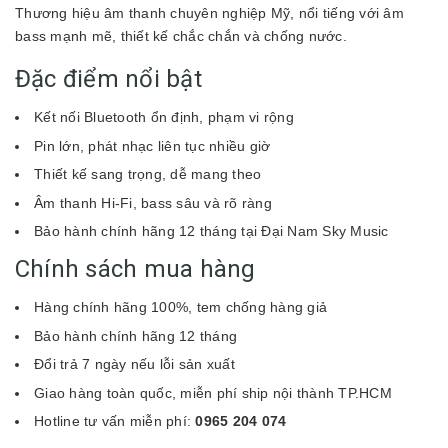
Thương hiệu âm thanh chuyên nghiệp Mỹ, nổi tiếng với âm
bass mạnh mẽ, thiết kế chắc chắn và chống nước.
Đặc điểm nổi bật
Kết nối Bluetooth ổn định, phạm vi rộng
Pin lớn, phát nhạc liên tục nhiều giờ
Thiết kế sang trọng, dễ mang theo
Âm thanh Hi-Fi, bass sâu và rõ ràng
Bảo hành chính hãng 12 tháng tại Đại Nam Sky Music
Chính sách mua hàng
Hàng chính hãng 100%, tem chống hàng giả
Bảo hành chính hãng 12 tháng
Đổi trả 7 ngày nếu lỗi sản xuất
Giao hàng toàn quốc, miễn phí ship nội thành TP.HCM
Hotline tư vấn miễn phí:
0965 204 074