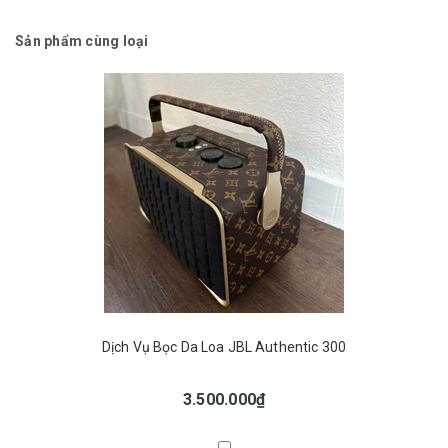
Sản phẩm cùng loại
Dịch Vụ Bọc Da Loa JBL Authentic 300
3.500.000₫