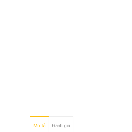
Mô tả
Đánh giá