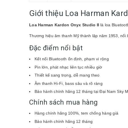
Giới thiệu Loa Harman Kar
Loa Harman Kardon Onyx Studio 8
là loa Bluetoo
Thương hiệu âm thanh Mỹ thành lập năm 1953, nổi bật
Đặc điểm nổi bật
Kết nối Bluetooth ổn định, phạm vi rộng
Pin lớn, phát nhạc liên tục nhiều giờ
Thiết kế sang trọng, dễ mang theo
Âm thanh Hi-Fi, bass sâu và rõ ràng
Bảo hành chính hãng 12 tháng tại Đại Nam Sky M
Chính sách mua hàng
Hàng chính hãng 100%, tem chống hàng giả
Bảo hành chính hãng 12 tháng