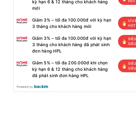
HOT
kỳ hạn 6 & 12 tháng cho khách hàng
mới
Giảm 3% – tối đa 100.000đ với kỳ hạn
ƯU 
HOT
3 tháng cho khách hàng mới
Giảm 3% – tối đa 100.000đ với kỳ hạn
SIÊU
SIÊ
3 tháng cho khách hàng đã phát sinh
đơn hàng HPL
Giảm 5% – tối đa 200.000đ khi chọn
SIÊU
SIÊ
kỳ hạn 6 & 12 tháng cho khách hàng
đã phát sinh đơn hàng HPL
Powered by