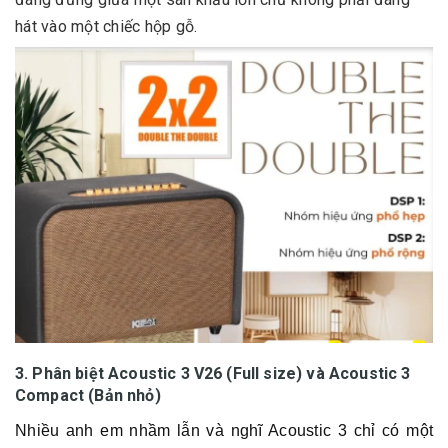
hát vào một chiếc hộp gỗ.
3. Phân biệt Acoustic 3 V26 (Full size) và Acoustic 3
Compact (Bản nhỏ)
Nhiều anh em nhầm lẫn và nghĩ Acoustic 3 chỉ có một