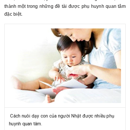
thành một trong những đề tài được phụ huynh quan tâm
đặc biệt.
Cách nuôi dạy con của người Nhật được nhiều phụ
huynh quan tâm.