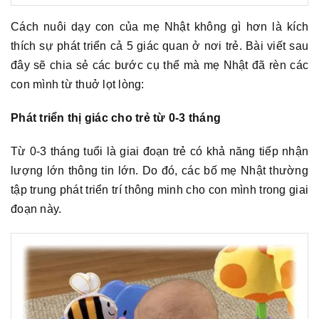
Cách nuôi dạy con của mẹ Nhật không gì hơn là kích
thích sự phát triển cả 5 giác quan ở nơi trẻ. Bài viết sau
đây sẽ chia sẻ các bước cụ thể mà mẹ Nhật đã rèn các
con mình từ thuở lọt lòng:
Phát triển thị giác cho trẻ từ 0-3 tháng
Từ 0-3 tháng tuổi là giai đoạn trẻ có khả năng tiếp nhận
lượng lớn thông tin lớn. Do đó, các bố mẹ Nhật thường
tập trung phát triển trí thông minh cho con mình trong giai
đoạn này.