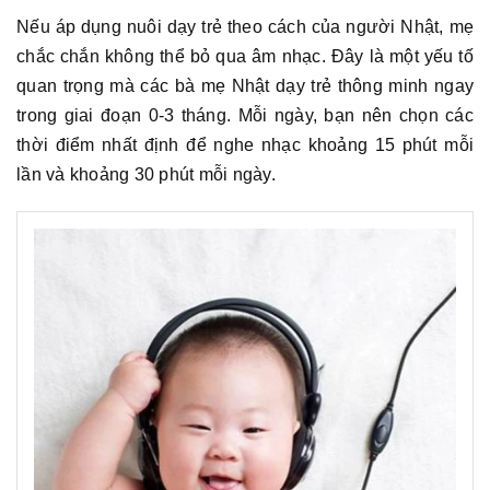
Nếu áp dụng nuôi dạy trẻ theo cách của người Nhật, mẹ
chắc chắn không thể bỏ qua âm nhạc. Đây là một yếu tố
quan trọng mà các bà mẹ Nhật dạy trẻ thông minh ngay
trong giai đoạn 0-3 tháng. Mỗi ngày, bạn nên chọn các
thời điểm nhất định để nghe nhạc khoảng 15 phút mỗi
lần và khoảng 30 phút mỗi ngày.