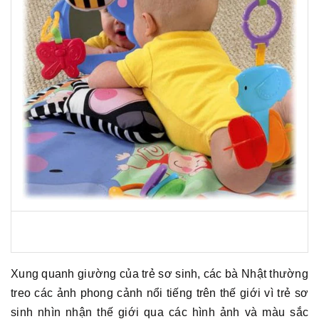
Xung quanh giường của trẻ sơ sinh, các bà Nhật thường
treo các ảnh phong cảnh nổi tiếng trên thế giới vì trẻ sơ
sinh nhìn nhận thế giới qua các hình ảnh và màu sắc