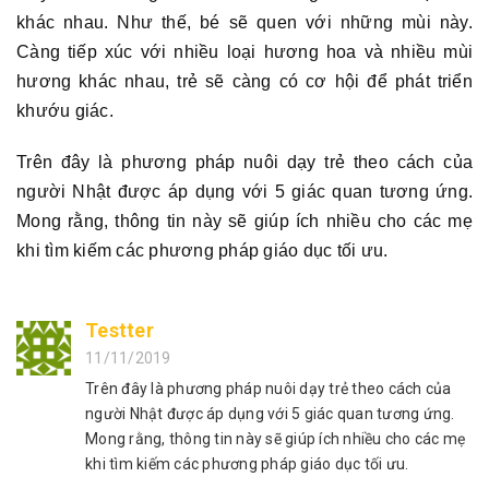
khác nhau. Như thế, bé sẽ quen với những mùi này.
Càng tiếp xúc với nhiều loại hương hoa và nhiều mùi
hương khác nhau, trẻ sẽ càng có cơ hội để phát triển
khướu giác.
Trên đây là phương pháp nuôi dạy trẻ theo cách của
người Nhật được áp dụng với 5 giác quan tương ứng.
Mong rằng, thông tin này sẽ giúp ích nhiều cho các mẹ
khi tìm kiếm các phương pháp giáo dục tối ưu.
Testter
11/11/2019
Trên đây là phương pháp nuôi dạy trẻ theo cách của
người Nhật được áp dụng với 5 giác quan tương ứng.
Mong rằng, thông tin này sẽ giúp ích nhiều cho các mẹ
khi tìm kiếm các phương pháp giáo dục tối ưu.