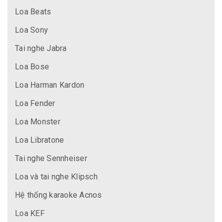
Loa Beats
Loa Sony
Tai nghe Jabra
Loa Bose
Loa Harman Kardon
Loa Fender
Loa Monster
Loa Libratone
Tai nghe Sennheiser
Loa và tai nghe Klipsch
Hệ thống karaoke Acnos
Loa KEF