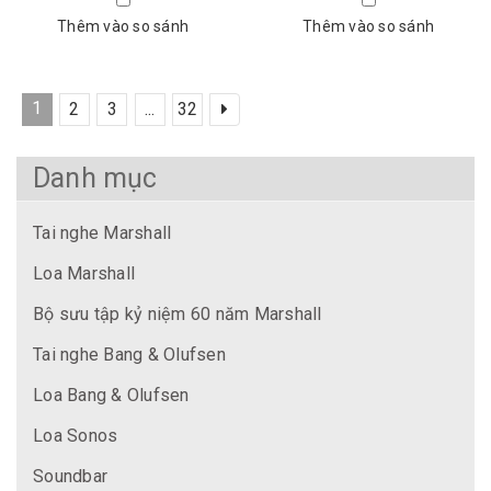
Thêm vào so sánh
Thêm vào so sánh
1
2
3
...
32
Danh mục
Tai nghe Marshall
Loa Marshall
Bộ sưu tập kỷ niệm 60 năm Marshall
Tai nghe Bang & Olufsen
Loa Bang & Olufsen
Loa Sonos
Soundbar