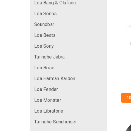
Loa Bang & Olufsen
Loa Sonos
Soundbar
Loa Beats
Loa Sony
Tai nghe Jabra
Loa Bose
Loa Harman Kardon
Loa Fender
- 1
Loa Monster
Loa Libratone
Tai nghe Sennheiser