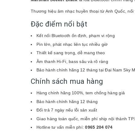
Thương hiệu âm nhạc huyền thoại từ Anh Quốc, nổi ti
Đặc điểm nổi bật
Kết nối Bluetooth ổn định, phạm vi rộng
Pin lớn, phát nhạc liên tục nhiều giờ
Thiết kế sang trọng, dễ mang theo
Âm thanh Hi-Fi, bass sâu và rõ ràng
Bảo hành chính hãng 12 tháng tại Đại Nam Sky M
Chính sách mua hàng
Hàng chính hãng 100%, tem chống hàng giả
Bảo hành chính hãng 12 tháng
Đổi trả 7 ngày nếu lỗi sản xuất
Giao hàng toàn quốc, miễn phí ship nội thành T
Hotline tư vấn miễn phí:
0965 204 074