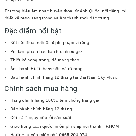
Thương hiệu âm nhạc huyền thoại từ Anh Quốc, nổi tiếng với
thiết kế retro sang trọng và âm thanh rock đặc trưng.
Đặc điểm nổi bật
Kết nối Bluetooth ổn định, phạm vi rộng
Pin lớn, phát nhạc liên tục nhiều giờ
Thiết kế sang trọng, dễ mang theo
Âm thanh Hi-Fi, bass sâu và rõ ràng
Bảo hành chính hãng 12 tháng tại Đại Nam Sky Music
Chính sách mua hàng
Hàng chính hãng 100%, tem chống hàng giả
Bảo hành chính hãng 12 tháng
Đổi trả 7 ngày nếu lỗi sản xuất
Giao hàng toàn quốc, miễn phí ship nội thành TP.HCM
Hotline tư vấn miễn phí:
0965 204 074