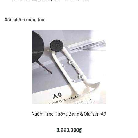
Sản phẩm cùng loại
Ngàm Treo Tường Bang & Olufsen A9
3.990.000₫