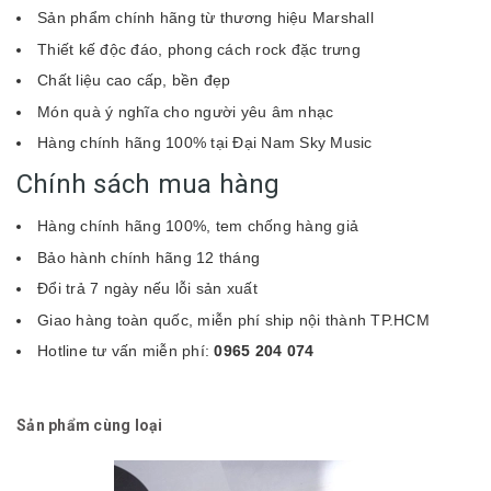
Sản phẩm chính hãng từ thương hiệu Marshall
Thiết kế độc đáo, phong cách rock đặc trưng
Chất liệu cao cấp, bền đẹp
Món quà ý nghĩa cho người yêu âm nhạc
Hàng chính hãng 100% tại Đại Nam Sky Music
Chính sách mua hàng
Hàng chính hãng 100%, tem chống hàng giả
Bảo hành chính hãng 12 tháng
Đổi trả 7 ngày nếu lỗi sản xuất
Giao hàng toàn quốc, miễn phí ship nội thành TP.HCM
Hotline tư vấn miễn phí:
0965 204 074
Sản phẩm cùng loại