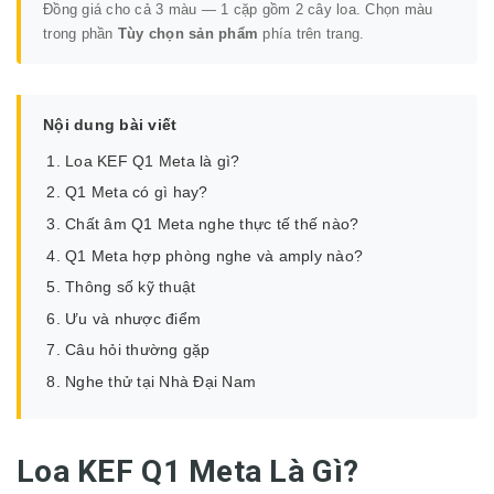
Đồng giá cho cả 3 màu — 1 cặp gồm 2 cây loa. Chọn màu
trong phần
Tùy chọn sản phẩm
phía trên trang.
Nội dung bài viết
Loa KEF Q1 Meta là gì?
Q1 Meta có gì hay?
Chất âm Q1 Meta nghe thực tế thế nào?
Q1 Meta hợp phòng nghe và amply nào?
Thông số kỹ thuật
Ưu và nhược điểm
Câu hỏi thường gặp
Nghe thử tại Nhà Đại Nam
Loa KEF Q1 Meta Là Gì?